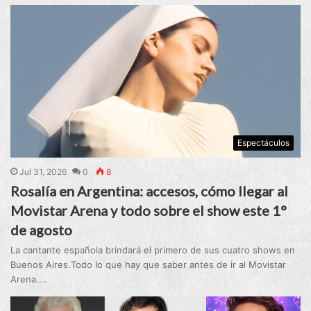
Espectáculos
Jul 31, 2026
0
8
Rosalía en Argentina: accesos, cómo llegar al
Movistar Arena y todo sobre el show este 1°
de agosto
La cantante española brindará el primero de sus cuatro shows en
Buenos Aires.Todo lo que hay que saber antes de ir al Movistar
Arena....