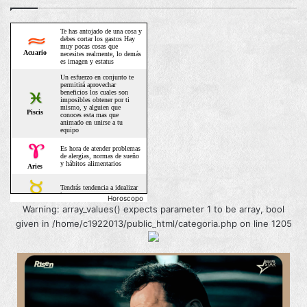
Horoscopo
Warning: array_values() expects parameter 1 to be array, bool
given in /home/c1922013/public_html/categoria.php on line 1205