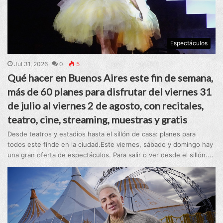
Espectáculos
Jul 31, 2026
0
5
Qué hacer en Buenos Aires este fin de semana,
más de 60 planes para disfrutar del viernes 31
de julio al viernes 2 de agosto, con recitales,
teatro, cine, streaming, muestras y gratis
Desde teatros y estadios hasta el sillón de casa: planes para
todos este finde en la ciudad.Este viernes, sábado y domingo hay
una gran oferta de espectáculos. Para salir o ver desde el sillón....