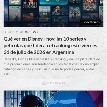
Espectáculos
Jul 31, 2026
0
2
Qué ver en Disney+ hoy: las 10 series y
películas que lideran el ranking este viernes
31 de julio de 2026 en Argentina
Cada día, Disney Plus actualiza su ranking y da una pista clara de
qué producciones son tendencia en los fanáticos.Hay un amplio
catálogo de series y películas que no te podés perder, entre
estr...