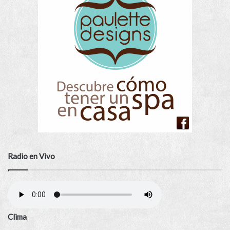
Radio en Vivo
Clima