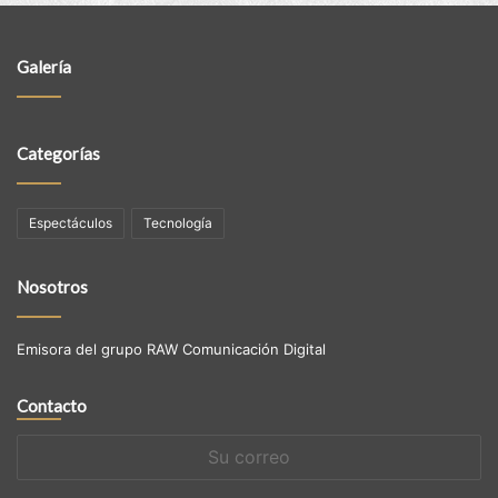
Galería
Categorías
Espectáculos
Tecnología
Nosotros
Emisora del grupo RAW Comunicación Digital
Contacto
Su
correo