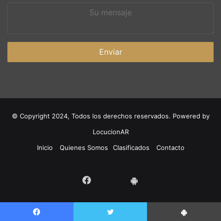
Su
mensaje
© Copyright 2024, Todos los derechos reservados. Powered by
LocucionAR
Inicio
Quienes Somos
Clasificados
Contacto
Twitter
Facebook
App
Android