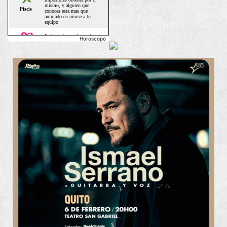
Horoscopo