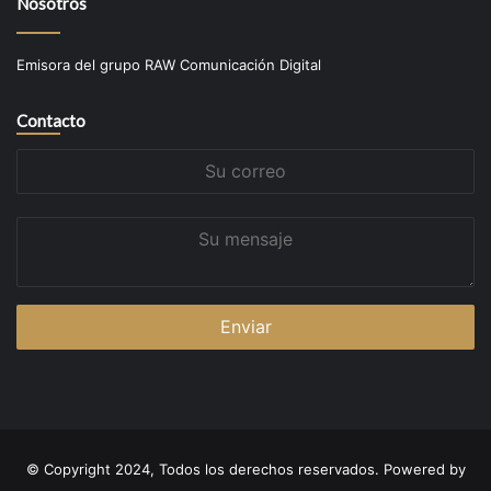
Nosotros
Emisora del grupo RAW Comunicación Digital
Contacto
Su
correo
Su
mensaje
© Copyright 2024, Todos los derechos reservados. Powered by