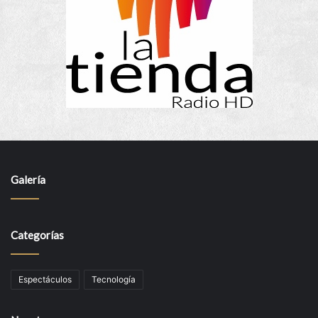
Galería
Categorías
Espectáculos
Tecnología