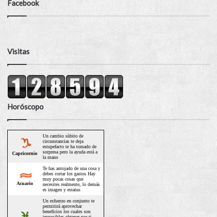
Facebook
Visitas
Horóscopo