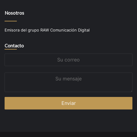
Nosotros
Emisora del grupo RAW Comunicación Digital
Contacto
Su
correo
Su
mensaje