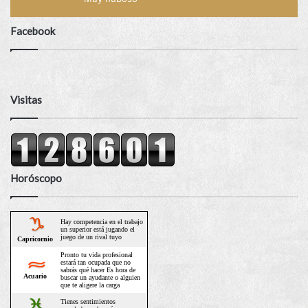
Facebook
Visitas
Horóscopo