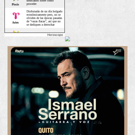
Horoscopo