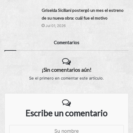
Griselda Siciliani postergó un mes el estreno
de su nueva obra: cuál fue el motivo
Jul 01, 2026
Comentarios
¡Sin comentarios aún!
Se el primero en comentar este artículo.
Escribe un comentario
S