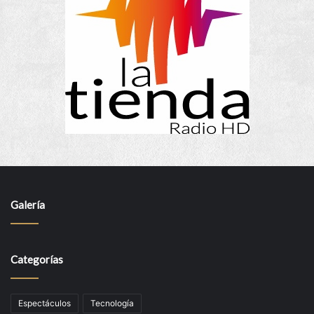
Galería
Categorías
Espectáculos
Tecnología