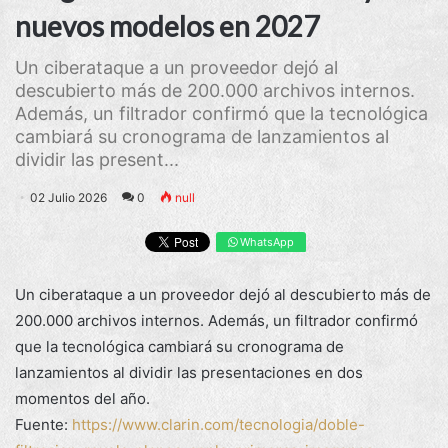
nuevos modelos en 2027
Un ciberataque a un proveedor dejó al
descubierto más de 200.000 archivos internos.
Además, un filtrador confirmó que la tecnológica
cambiará su cronograma de lanzamientos al
dividir las present...
02 Julio 2026
0
null
WhatsApp
Un ciberataque a un proveedor dejó al descubierto más de
200.000 archivos internos. Además, un filtrador confirmó
que la tecnológica cambiará su cronograma de
lanzamientos al dividir las presentaciones en dos
momentos del año.
Fuente:
https://www.clarin.com/tecnologia/doble-