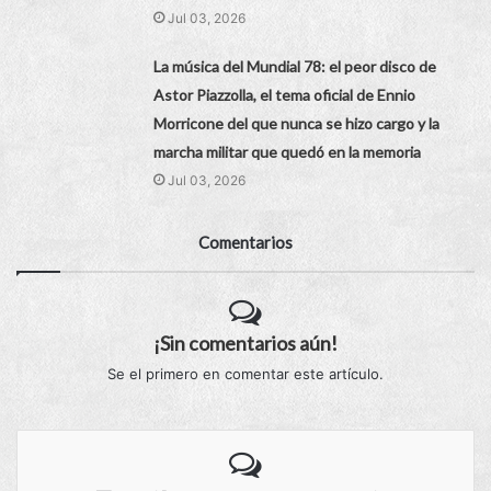
Jul 03, 2026
La música del Mundial 78: el peor disco de
Astor Piazzolla, el tema oficial de Ennio
Morricone del que nunca se hizo cargo y la
marcha militar que quedó en la memoria
Jul 03, 2026
Comentarios
¡Sin comentarios aún!
Se el primero en comentar este artículo.