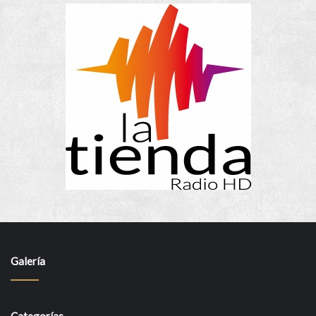
Galería