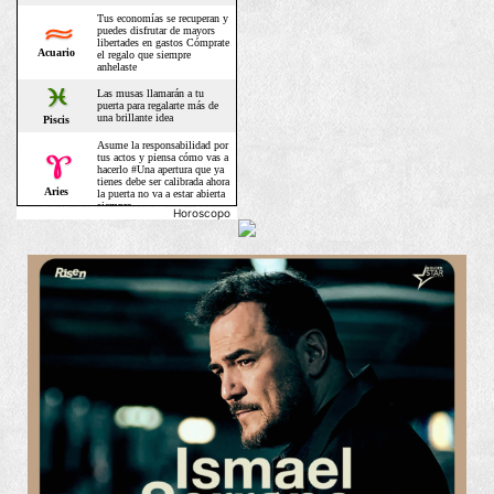
Horoscopo