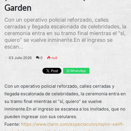
Garden
Con un operativo policial reforzado, calles
cerradas y llegada escalonada de celebridades, la
ceremonia entra en su tramo final mientras el “sí,
quiero” se vuelve inminente.En el ingreso se
escan...
03 Julio 2026
0
null
WhatsApp
Con un operativo policial reforzado, calles cerradas y
llegada escalonada de celebridades, la ceremonia entra en
su tramo final mientras el “sí, quiero” se vuelve
inminente.En el ingreso se escanea a los invitados, que no
pueden ingresar con sus celulares.
Fuente:
https://www.clarin.com/espectaculos/taylor-swift-