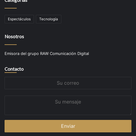
Categorías
Espectáculos
Tecnología
Nosotros
Emisora del grupo RAW Comunicación Digital
Contacto
Su
correo
Su
mensaje