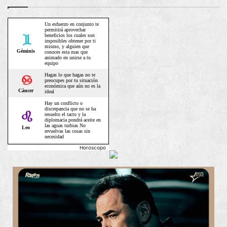
Horoscopo