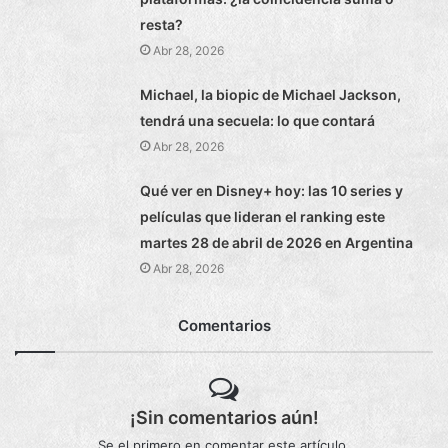
resta?
Abr 28, 2026
Michael, la biopic de Michael Jackson,
tendrá una secuela: lo que contará
Abr 28, 2026
Qué ver en Disney+ hoy: las 10 series y
películas que lideran el ranking este
martes 28 de abril de 2026 en Argentina
Abr 28, 2026
Comentarios
¡Sin comentarios aún!
Se el primero en comentar este artículo.