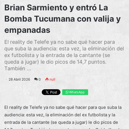
Brian Sarmiento y entró La
Bomba Tucumana con valija y
empanadas
El reality de Telefe ya no sabe qué hacer para
que suba la audiencia: esta vez, la eliminación del
ex futbolista y la entrada de la cantante (se
queda a jugar) le dio picos de 14,7 puntos.
También ...
28 Abril 2026
0
null
WhatsApp
El reality de Telefe ya no sabe qué hacer para que suba la
audiencia: esta vez, la eliminación del ex futbolista y la
entrada de la cantante (se queda a jugar) le dio picos de