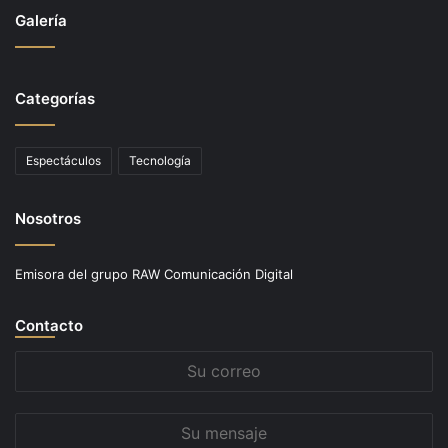
Galería
Categorías
Espectáculos
Tecnología
Nosotros
Emisora del grupo RAW Comunicación Digital
Contacto
Su
correo
Su
mensaje