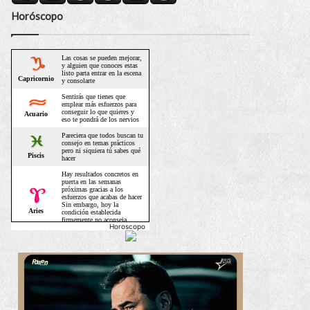
Horóscopo
Horoscopo