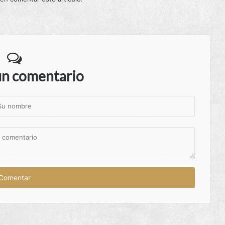
un comentario