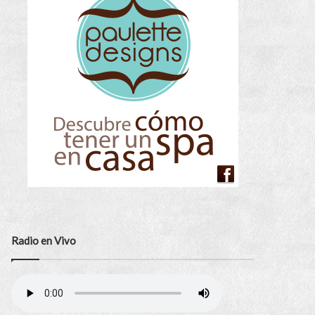
Radio en Vivo