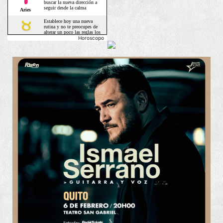
Horoscopo