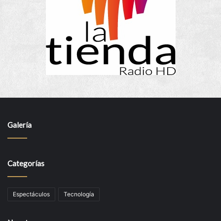
Galería
Categorías
Espectáculos
Tecnología