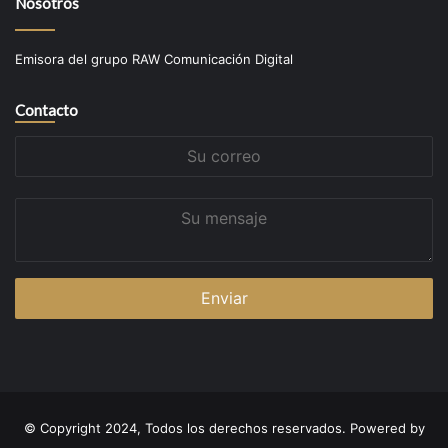
Nosotros
Emisora del grupo RAW Comunicación Digital
Contacto
Su
correo
Su
mensaje
© Copyright 2024, Todos los derechos reservados. Powered by