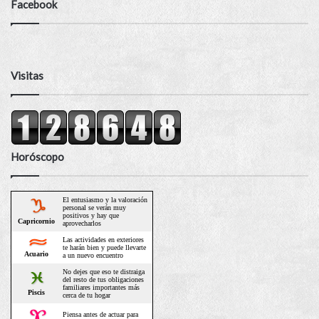
Facebook
Visitas
Horóscopo