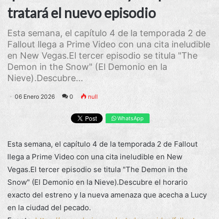
tratará el nuevo episodio
Esta semana, el capítulo 4 de la temporada 2 de
Fallout llega a Prime Video con una cita ineludible
en New Vegas.El tercer episodio se titula "The
Demon in the Snow" (El Demonio en la
Nieve).Descubre...
06 Enero 2026
0
null
WhatsApp
Esta semana, el capítulo 4 de la temporada 2 de Fallout
llega a Prime Video con una cita ineludible en New
Vegas.El tercer episodio se titula "The Demon in the
Snow" (El Demonio en la Nieve).Descubre el horario
exacto del estreno y la nueva amenaza que acecha a Lucy
en la ciudad del pecado.