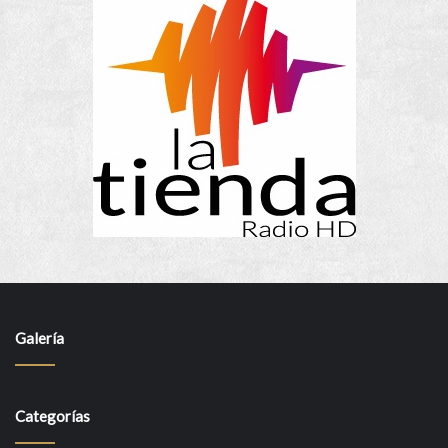
Galería
Categorías