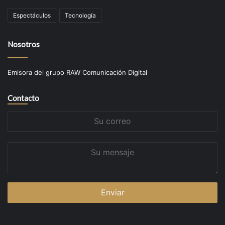
Espectáculos
Tecnología
Nosotros
Emisora del grupo RAW Comunicación Digital
Contacto
Su
correo
Su
mensaje