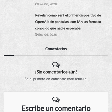
Ene 06, 2026
Revelan cómo será el primer dispositivo de
OpenAI: sin pantallas, con IA y un formato
conocido que nadie esperaba
Ene 06, 2026
Comentarios
¡Sin comentarios aún!
Se el primero en comentar este artículo.
Escribe un comentario