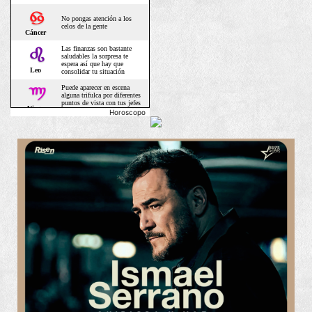
Horoscopo