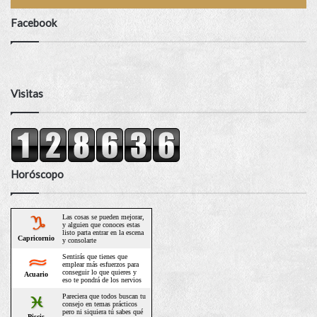
Facebook
Visitas
Horóscopo