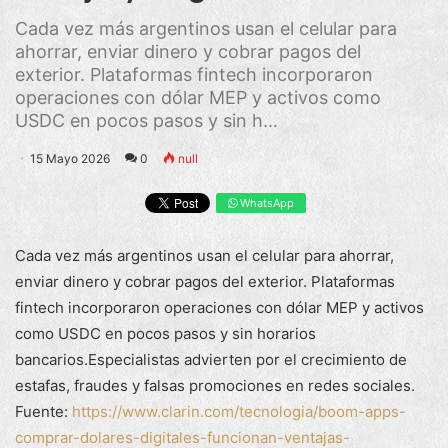
Cada vez más argentinos usan el celular para
ahorrar, enviar dinero y cobrar pagos del
exterior. Plataformas fintech incorporaron
operaciones con dólar MEP y activos como
USDC en pocos pasos y sin h...
15 Mayo 2026
0
null
WhatsApp
Cada vez más argentinos usan el celular para ahorrar,
enviar dinero y cobrar pagos del exterior. Plataformas
fintech incorporaron operaciones con dólar MEP y activos
como USDC en pocos pasos y sin horarios
bancarios.Especialistas advierten por el crecimiento de
estafas, fraudes y falsas promociones en redes sociales.
Fuente:
https://www.clarin.com/tecnologia/boom-apps-
comprar-dolares-digitales-funcionan-ventajas-