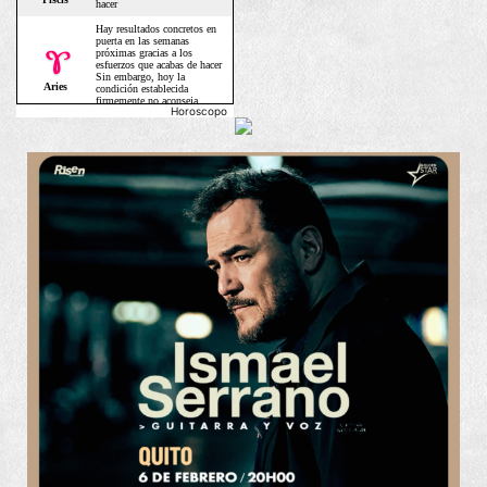
Horoscopo