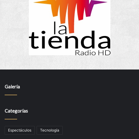
Galería
Categorías
Espectáculos
Tecnología