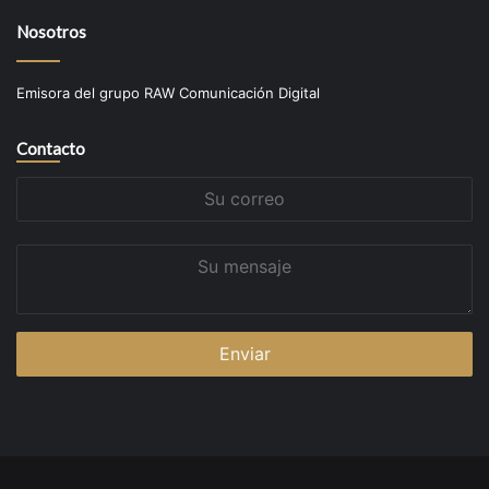
Nosotros
Emisora del grupo RAW Comunicación Digital
Contacto
Su
correo
Su
mensaje