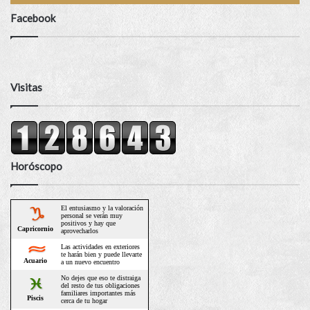
Facebook
Visitas
Horóscopo