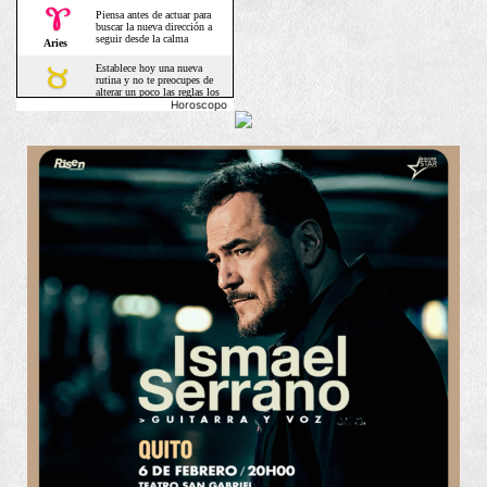
Horoscopo