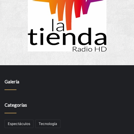
Galería
Categorías
Espectáculos
Tecnología