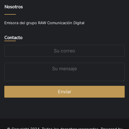
Nosotros
Emisora del grupo RAW Comunicación Digital
Contacto
Su
correo
Su
mensaje